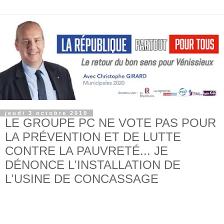
jeudi 3 octobre 2019
LE GROUPE PC NE VOTE PAS POUR
LA PRÉVENTION ET DE LUTTE
CONTRE LA PAUVRETÉ... JE
DÉNONCE L'INSTALLATION DE
L'USINE DE CONCASSAGE